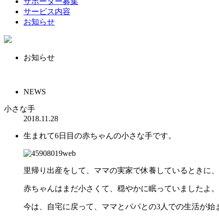
サポーター募集
サービス内容
お知らせ
お知らせ
NEWS
小さな手
2018.11.28
生まれて6日目の赤ちゃんの小さな手です。
里帰り出産をして、ママの実家で休養しているときに、
赤ちゃんはまだ小さくて、穏やかに眠っていましたよ。
今は、自宅に戻って、ママとパパとの3人での生活が始