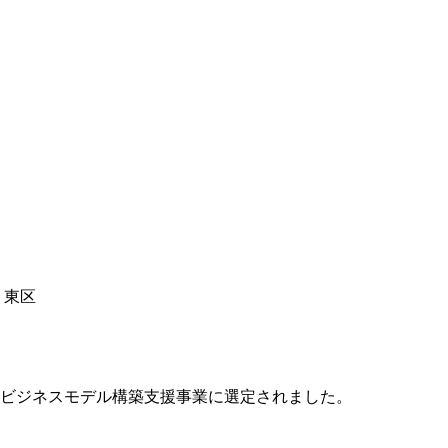
・東区
業ビジネスモデル構築支援事業に選定されました。