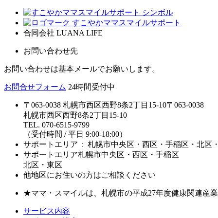
合同会社 LUANA LIFE
お問い合わせ先
お問い合わせは基本メールでお願いします。
お問合せフォーム
24時間受付中
〒063-0038 札幌市西区西野8条2丁目15-10
〒063-0038
札幌市西区西野8条2丁目15-10
TEL. 070-6515-9799
（受付時間 / 平日 9:00-18:00）
サポートエリア : 札幌市中央区・西区・手稲区・北区
サポートエリア
札幌市中央区・西区・手稲区
北区・東区
他地区にお住いの方はご相談ください
★ママ・スマイルは、札幌市の平成27年度健康関連産
サービス内容