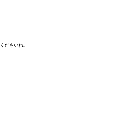
くださいね。