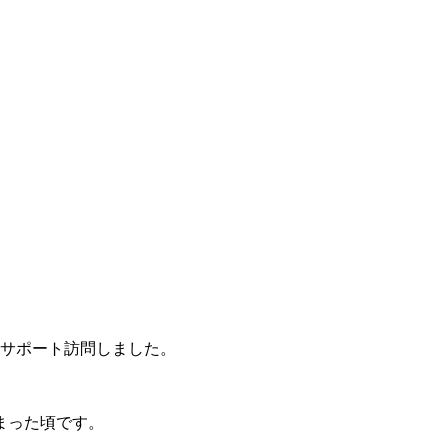
サポート訪問しました。
まった頃です。