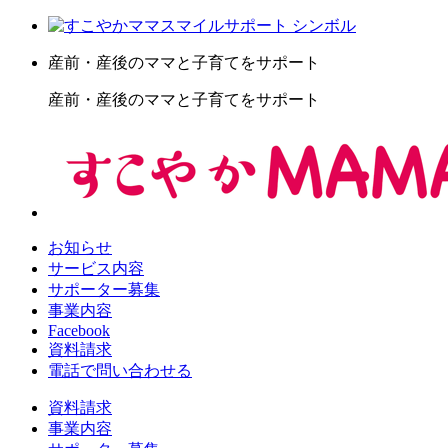
産前・産後のママと子育てをサポート
産前・産後のママと子育てをサポート
お知らせ
サービス内容
サポーター募集
事業内容
Facebook
資料請求
電話で問い合わせる
資料請求
事業内容