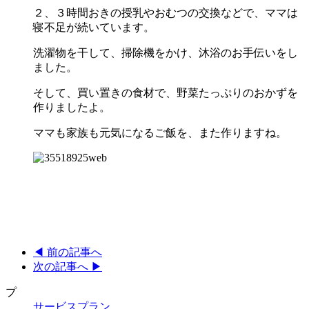
２、３時間おきの授乳やおむつの交換などで、ママは
寝不足が続いています。
洗濯物を干して、掃除機をかけ、沐浴のお手伝いをし
ました。
そして、買い置きの食材で、野菜たっぷりのおかずを
作りましたよ。
ママも家族も元気になるご飯を、また作りますね。
◀︎ 前の記事へ
次の記事へ ▶︎
プ
サービスプラン