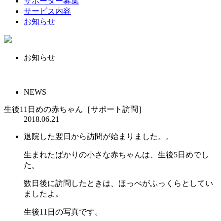
サポーター募集
サービス内容
お知らせ
お知らせ
NEWS
生後11日めの赤ちゃん［サポート訪問］
2018.06.21
退院した翌日から訪問が始まりました。。
生まれたばかりの小さな赤ちゃんは、生後5日めでし
た。
数日後に訪問したときは、ほっぺがふっくらとしてい
ましたよ。
生後11日の写真です。