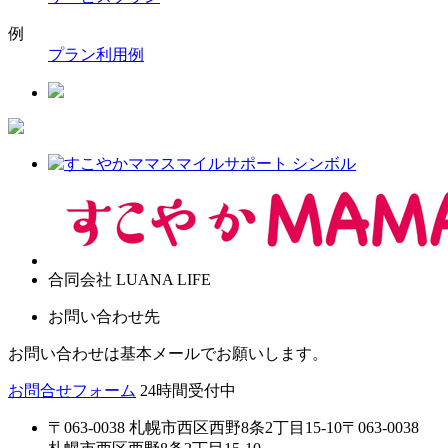
例
プラン利用例
合同会社 LUANA LIFE
お問い合わせ先
お問い合わせは基本メールでお願いします。
お問合せフォーム
24時間受付中
〒063-0038 札幌市西区西野8条2丁目15-10
〒063-0038